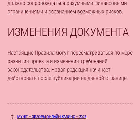
должно сопровождаться разумными финансовыми
ограничениями и осознанием возможных рисков.
ИЗМЕНЕНИЯ ДОКУМЕНТА
Настоящие Правила могут пересматриваться по мере
развития проекта и изменения требований
законодательства. Новая редакция начинает
действовать после публикации на данной странице.
⇡
MYHIT – ОБЗОРЫ ОНЛАЙН КАЗИНО – 2026