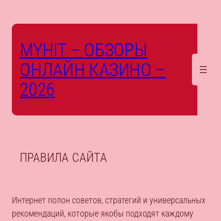
Skip
to
content
MYHIT – ОБЗОРЫ
ОНЛАЙН КАЗИНО –
.
2026
ПРАВИЛА САЙТА
Интернет полон советов, стратегий и универсальных
рекомендаций, которые якобы подходят каждому