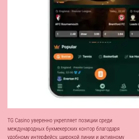
TG Casino уверенно укрепляет позиции среди
международных букмекерских контор благодаря
удобному интерфейсу, широкой линии и активному