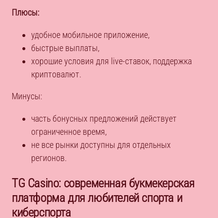
Плюсы:
удобное мобильное приложение,
быстрые выплаты,
хорошие условия для live-ставок, поддержка
криптовалют.
Минусы:
часть бонусных предложений действует
ограниченное время,
не все рынки доступны для отдельных
регионов.
TG Casino: современная букмекерская
платформа для любителей спорта и
киберспорта