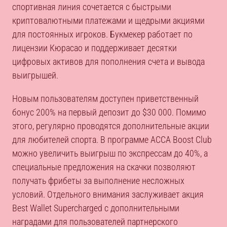
спортивная линия сочетается с быстрыми
криптовалютными платежами и щедрыми акциями
для постоянных игроков. Букмекер работает по
лицензии Кюрасао и поддерживает десятки
цифровых активов для пополнения счета и вывода
выигрышей.
Новым пользователям доступен приветственный
бонус 200% на первый депозит до $30 000. Помимо
этого, регулярно проводятся дополнительные акции
для любителей спорта. В программе ACCA Boost Club
можно увеличить выигрыш по экспрессам до 40%, а
специальные предложения на скачки позволяют
получать фрибеты за выполнение несложных
условий. Отдельного внимания заслуживает акция
Best Wallet Supercharged с дополнительными
наградами для пользователей партнерского