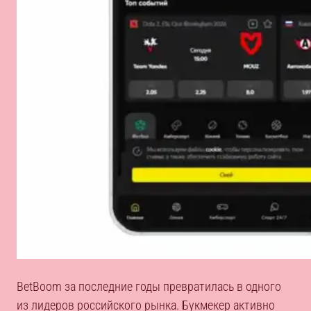
BetBoom за последние годы превратилась в одного
из лидеров российского рынка. Букмекер активно