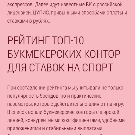
экспрессов. Далее идут известные БК с российской
лицензией, ЦУПИС, привычными способами оплаты и
ставками в рублях.
РЕЙТИНГ ТОП-10
БУКМЕКЕРСКИХ КОНТОР
ДЛЯ СТАВОК НА СПОРТ
При составлении рейтинга мы учитывали не только
популярность брендов, но и практические
параметры, которые действительно влияют на игру.
В список вошли букмекерские конторы с широкой
линией, конкурентными коэффициентами, удобными
приложениями и стабильными выплатами.