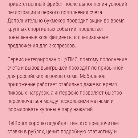
приветственный фрибет после выполнения условий
регистрации и первого пополнения счета.
Дополнительно букмекер проводит акции во время
крупных спортивных событий, предлагает
повышенные коэффициенты и специальные
предложения для экспрессов.
Сервис интегрирован с ЦУПИС, поэтому пополнение
счета и вывод выигрышей проходят по привычной
для российских игроков схеме. Мобильное
приложение работает стабильно даже во время
пиковых нагрузок, а интерфейс позволяет быстро
переключаться между несколькими матчами и
формировать купоны в пару нажатий.
BetBoom хорошо подойдет тем, кто предпочитает
ставки в рублях, ценит подробную статистику и