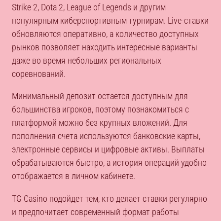
Strike 2, Dota 2, League of Legends и другим
популярным киберспортивным турнирам. Live-ставки
обновляются оперативно, а количество доступных
рынков позволяет находить интересные варианты
даже во время небольших региональных
соревнований.
Минимальный депозит остается доступным для
большинства игроков, поэтому познакомиться с
платформой можно без крупных вложений. Для
пополнения счета используются банковские карты,
электронные сервисы и цифровые активы. Выплаты
обрабатываются быстро, а история операций удобно
отображается в личном кабинете.
TG Casino подойдет тем, кто делает ставки регулярно
и предпочитает современный формат работы